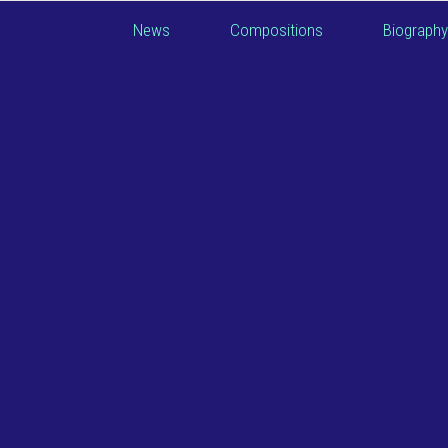
News
Compositions
Biography