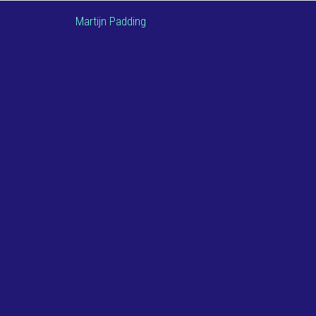
Martijn Padding