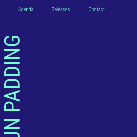
Agenda
Releases
Contact
MARTIJN PADDING