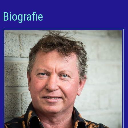
Biografie