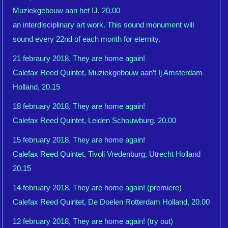
Muziekgebouw aan het IJ, 20.00
an interdisciplinary art work. This sound monument will
sound every 22nd of each month for eternity.
21 febraury 2018, They are home again!
Calefax Reed Quintet, Muziekgebouw aan’t Ij Amsterdam
Holland, 20.15
18 february 2018, They are home again!
Calefax Reed Quintet, Leiden Schouwburg, 20.00
15 february 2018, They are home again!
Calefax Reed Quintet, Tivoli Vredenburg, Utrecht Holland
20.15
14 february 2018, They are home again! (premiere)
Calefax Reed Quintet, De Doelen Rotterdam Holland, 20.00
12 february 2018, They are home again! (try out)