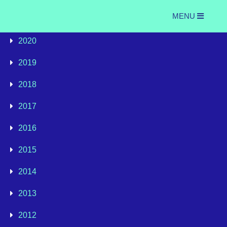
MENU
2020
2019
2018
2017
2016
2015
2014
2013
2012