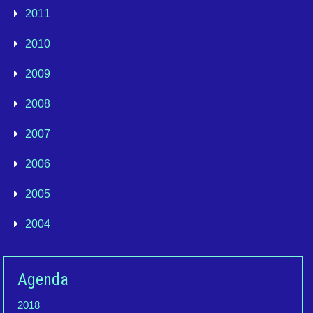
2011
2010
2009
2008
2007
2006
2005
2004
Agenda
2018