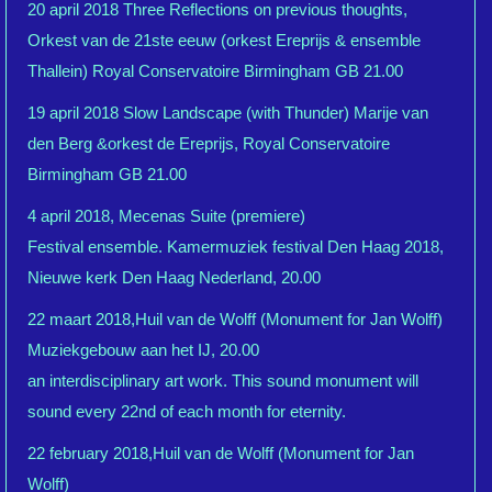
20 april 2018 Three Reflections on previous thoughts,
Orkest van de 21ste eeuw (orkest Ereprijs & ensemble
Thallein) Royal Conservatoire Birmingham GB 21.00
19 april 2018 Slow Landscape (with Thunder) Marije van
den Berg &orkest de Ereprijs, Royal Conservatoire
Birmingham GB 21.00
4 april 2018, Mecenas Suite (premiere)
Festival ensemble. Kamermuziek festival Den Haag 2018,
Nieuwe kerk Den Haag Nederland, 20.00
22 maart 2018,Huil van de Wolff (Monument for Jan Wolff)
Muziekgebouw aan het IJ, 20.00
an interdisciplinary art work. This sound monument will
sound every 22nd of each month for eternity.
22 february 2018,Huil van de Wolff (Monument for Jan
Wolff)