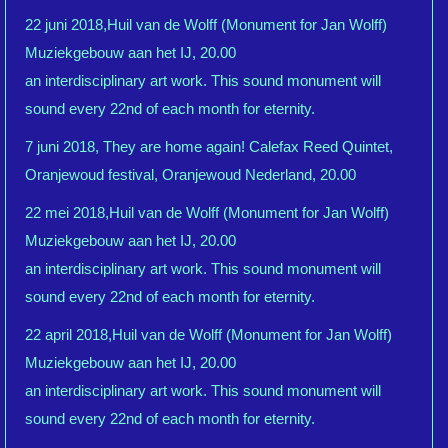
22 juni 2018,Huil van de Wolff (Monument for Jan Wolff)
Muziekgebouw aan het IJ, 20.00
an interdisciplinary art work. This sound monument will
sound every 22nd of each month for eternity.
7 juni 2018, They are home again! Calefax Reed Quintet,
Oranjewoud festival, Oranjewoud Nederland, 20.00
22 mei 2018,Huil van de Wolff (Monument for Jan Wolff)
Muziekgebouw aan het IJ, 20.00
an interdisciplinary art work. This sound monument will
sound every 22nd of each month for eternity.
22 april 2018,Huil van de Wolff (Monument for Jan Wolff)
Muziekgebouw aan het IJ, 20.00
an interdisciplinary art work. This sound monument will
sound every 22nd of each month for eternity.