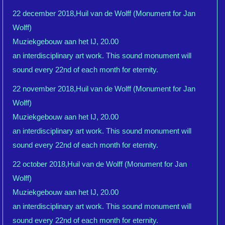
22 december 2018,Huil van de Wolff (Monument for Jan
Wolff)
Muziekgebouw aan het IJ, 20.00
an interdisciplinary art work. This sound monument will
sound every 22nd of each month for eternity.
22 november 2018,Huil van de Wolff (Monument for Jan
Wolff)
Muziekgebouw aan het IJ, 20.00
an interdisciplinary art work. This sound monument will
sound every 22nd of each month for eternity.
22 october 2018,Huil van de Wolff (Monument for Jan
Wolff)
Muziekgebouw aan het IJ, 20.00
an interdisciplinary art work. This sound monument will
sound every 22nd of each month for eternity.