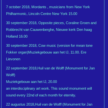
7 october 2018, Mordants , musicians from New York
Philharmonic, Lincoln Centre New York 15.00
30 september 2018, Opposite pieces, Coraline Groen and
Robbrecht van Cauwenberghe, Nieuwe kerk Den haag
Holland 16.00
30 september 2018, Cow music (version for mean tone
Fokker organ)Muziekgebouw aan het IJ, 11.00. Ere
Lievonen
22 september 2018,Huil van de Wolff (Monument for Jan
Wolff)
Muziekgebouw aan het IJ, 20.00
an interdisciplinary art work. This sound monument will
sound every 22nd of each month for eternity.
22 augustus 2018,Huil van de Wolff (Monument for Jan