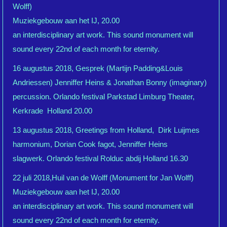
Wolff)
Muziekgebouw aan het IJ, 20.00
an interdisciplinary art work. This sound monument will
sound every 22nd of each month for eternity.
16 augustus 2018, Gesprek (Martijn Padding&Louis
Andriessen) Jenniffer Heins & Jonathan Bonny (imaginary)
percussion. Orlando festival Parkstad Limburg Theater,
Kerkrade Holland 20.00
13 augustus 2018, Greetings from Holland, Dirk Luijmes
harmonium, Dorian Cook fagot, Jenniffer Heins
slagwerk. Orlando festival Rolduc abdij Holland 16.30
22 juli 2018,Huil van de Wolff (Monument for Jan Wolff)
Muziekgebouw aan het IJ, 20.00
an interdisciplinary art work. This sound monument will
sound every 22nd of each month for eternity.