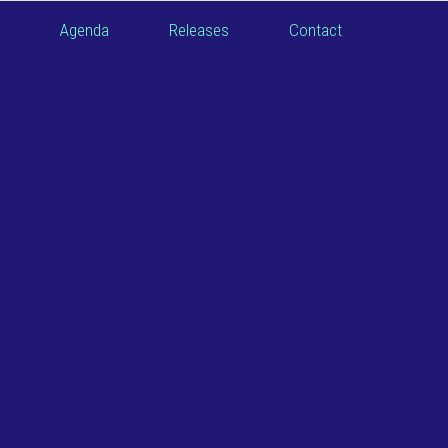
Agenda
Releases
Contact