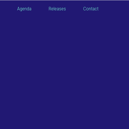
Agenda
Releases
Contact